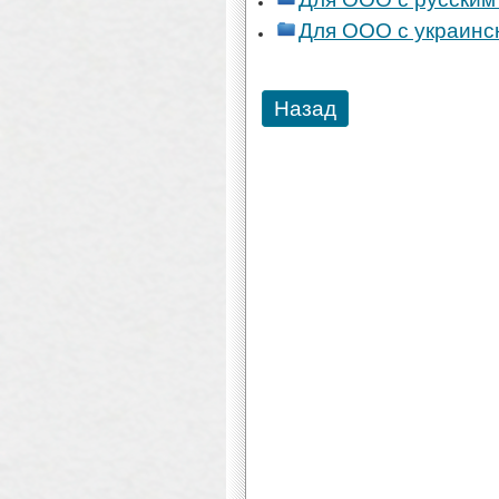
Для ООО с украинс
Назад