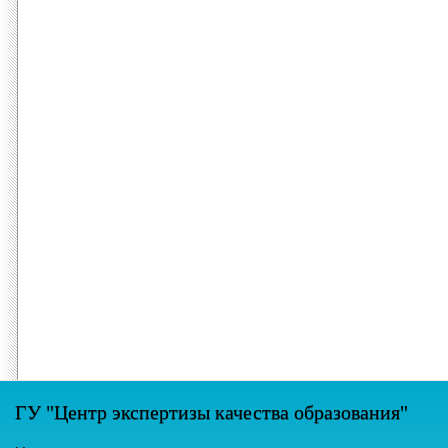
ГУ "Центр экспертизы качества образования"