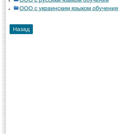
ООО с украинским языком обучения
Назад