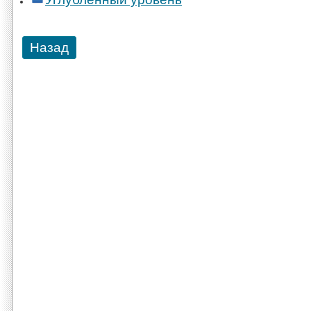
Назад