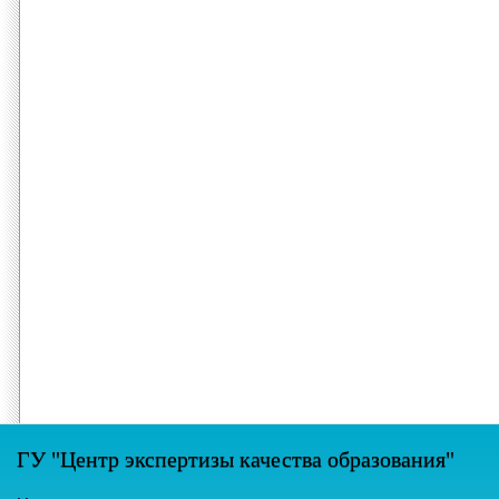
ГУ "Центр экспертизы качества образования"