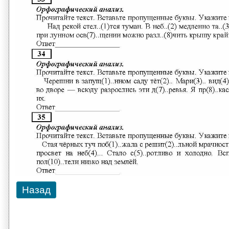
Назад