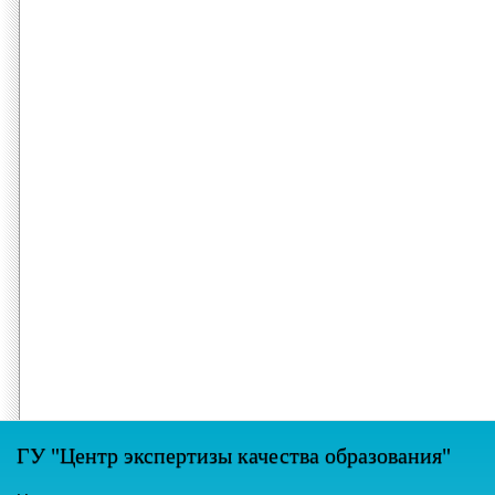
ГУ "Центр экспертизы качества образования"