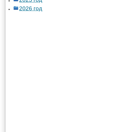
2026 год