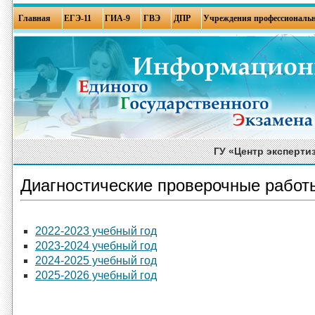
Главная
ЕГЭ-11
ГИА-9
ГВЭ
ДПР
Учреждения профессиональн
ГУ «Центр эксперти
Диагностические проверочные работ
2022-2023 учебный год
2023-2024 учебный год
2024-2025 учебный год
2025-2026 учебный год