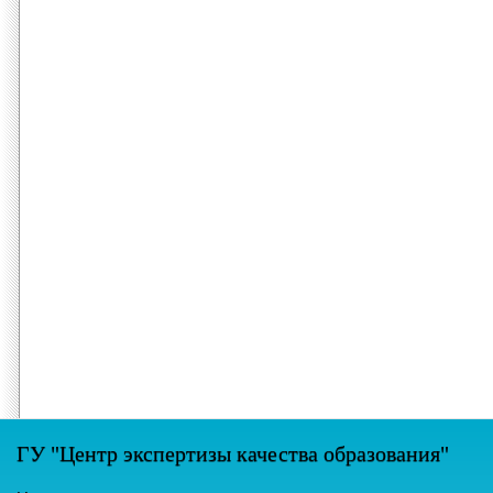
ГУ "Центр экспертизы качества образования"