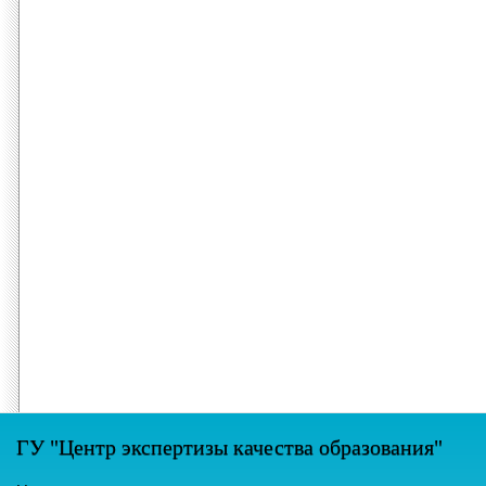
ГУ "Центр экспертизы качества образования"