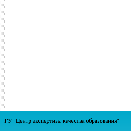
ГУ "Центр экспертизы качества образования"