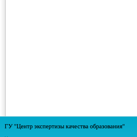
ГУ "Центр экспертизы качества образования"