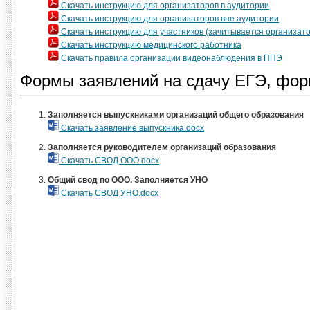
Скачать инструкцию для организаторов в аудитории
Скачать инструкцию для организаторов вне аудитории
Скачать инструкцию для участников (зачитывается организат
Скачать инструкцию медицинского работника
Скачать правила организации видеонаблюдения в ППЭ
Формы заявлений на сдачу ЕГЭ, фор
Заполняется выпускниками организаций общего образования
Скачать заявление выпускника.docx
Заполняется руководителем организаций образования
Скачать СВОД ООО.docx
Общий свод по ООО. Заполняется УНО
Скачать СВОД УНО.docx