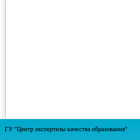
ГУ "Центр экспертизы качества образования"