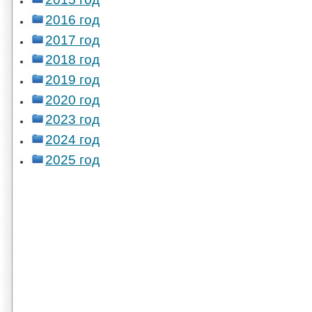
2016 год
2017 год
2018 год
2019 год
2020 год
2023 год
2024 год
2025 год