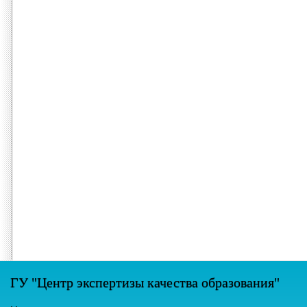
ГУ "Центр экспертизы качества образования"