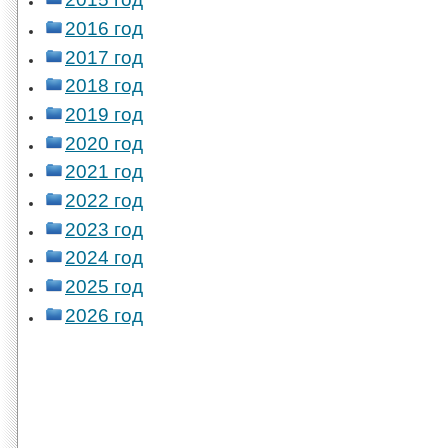
2016 год
2017 год
2018 год
2019 год
2020 год
2021 год
2022 год
2023 год
2024 год
2025 год
2026 год