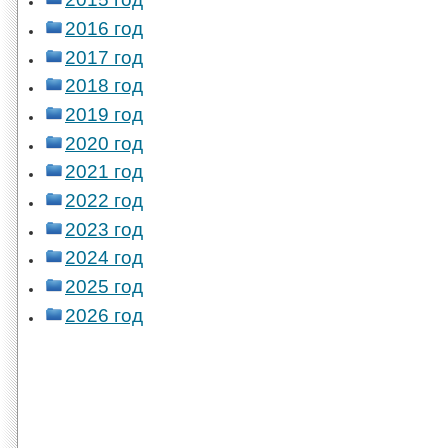
2016 год
2017 год
2018 год
2019 год
2020 год
2021 год
2022 год
2023 год
2024 год
2025 год
2026 год