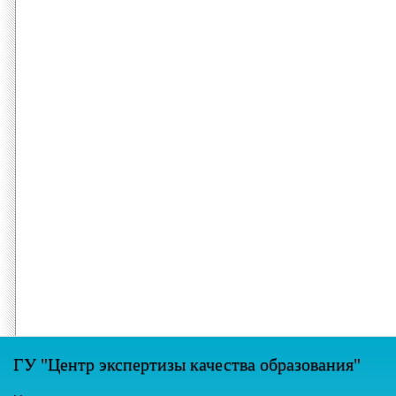
ГУ "Центр экспертизы качества образования"