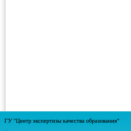
ГУ "Центр экспертизы качества образования"