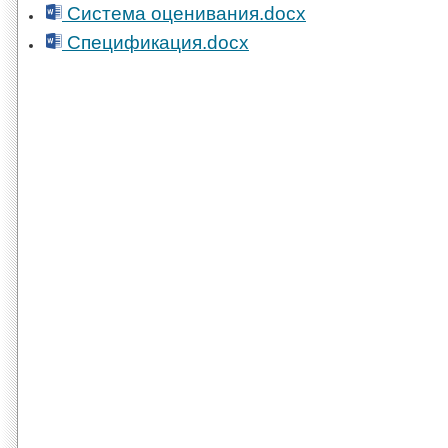
Система оценивания.docx
Спецификация.docx