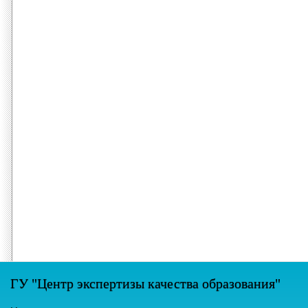
ГУ "Центр экспертизы качества образования"