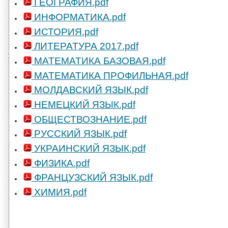
ГЕОГРАФИЯ.pdf
ИНФОРМАТИКА.pdf
ИСТОРИЯ.pdf
ЛИТЕРАТУРА 2017.pdf
МАТЕМАТИКА БАЗОВАЯ.pdf
МАТЕМАТИКА ПРОФИЛЬНАЯ.pdf
МОЛДАВСКИЙ ЯЗЫК.pdf
НЕМЕЦКИЙ ЯЗЫК.pdf
ОБЩЕСТВОЗНАНИЕ.pdf
РУССКИЙ ЯЗЫК.pdf
УКРАИНСКИЙ ЯЗЫК.pdf
ФИЗИКА.pdf
ФРАНЦУЗСКИЙ ЯЗЫК.pdf
ХИМИЯ.pdf