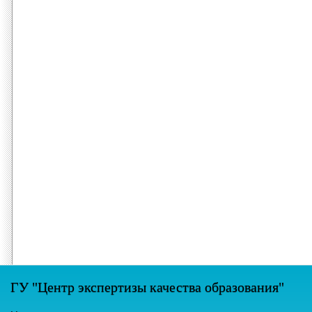
ГУ "Центр экспертизы качества образования"