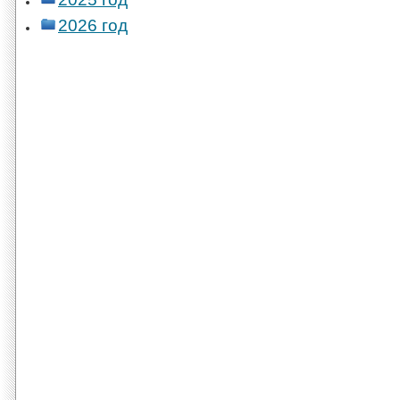
2026 год