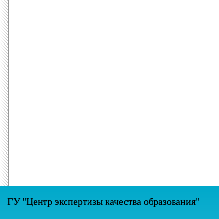
ГУ "Центр экспертизы качества образования"