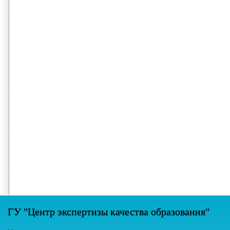
ГУ "Центр экспертизы качества образования"