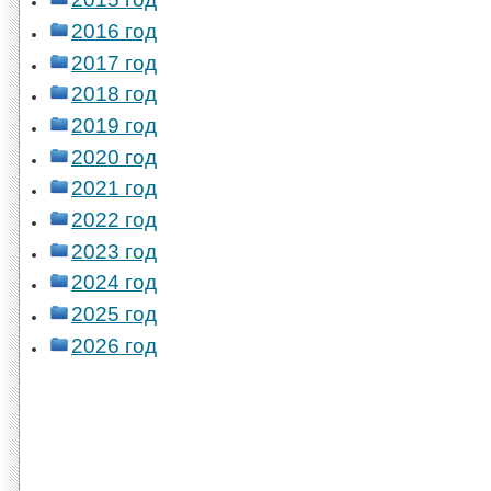
2016 год
2017 год
2018 год
2019 год
2020 год
2021 год
2022 год
2023 год
2024 год
2025 год
2026 год